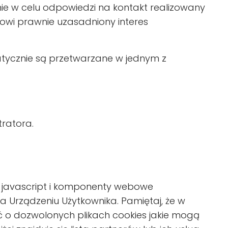
e w celu odpowiedzi na kontakt realizowany
owi prawnie uzasadniony interes
ycznie są przetwarzane w jednym z
ratora.
ty javascript i komponenty webowe
a Urządzeniu Użytkownika. Pamiętaj, że w
 o dozwolonych plikach cookies jakie mogą