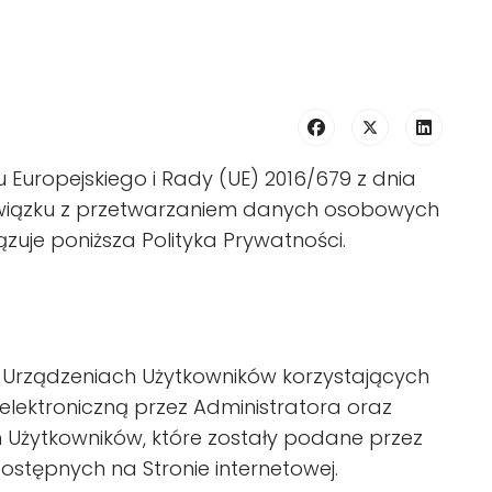
uropejskiego i Rady (UE) 2016/679 z dnia
w związku z przetwarzaniem danych osobowych
uje poniższa Polityka Prywatności.
 Urządzeniach Użytkowników korzystających
elektroniczną przez Administratora oraz
Użytkowników, które zostały podane przez
ostępnych na Stronie internetowej.